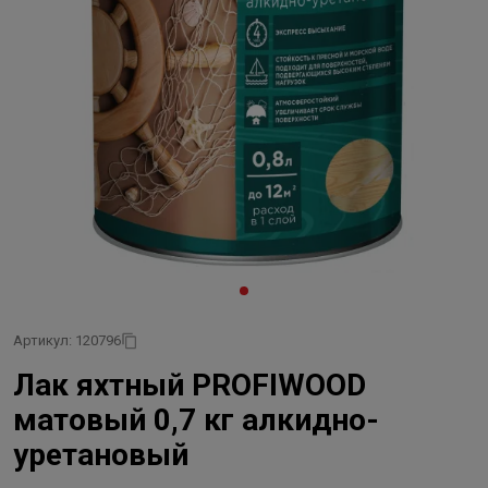
Артикул: 120796
Лак яхтный PROFIWOOD
матовый 0,7 кг алкидно-
уретановый