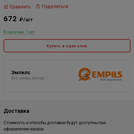
Поделиться
Сравнить
672
₽/шт
В наличии: 1 шт
Купить в один клик
Эмпилс
Все товары бренда
Доставка
Стоимость и способы доставки будут доступны при
оформлении заказа.