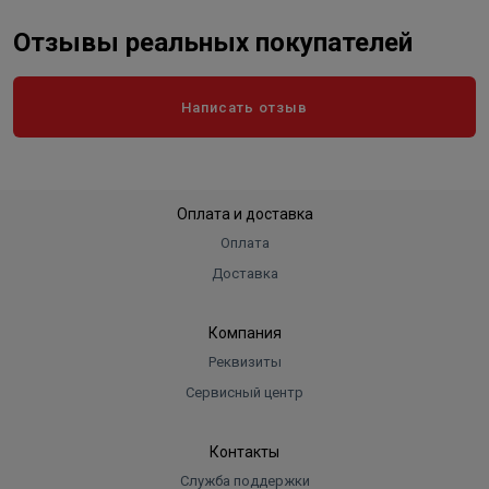
Отзывы реальных покупателей
Написать отзыв
Оплата и доставка
Оплата
Доставка
Компания
Реквизиты
Сервисный центр
Контакты
Служба поддержки