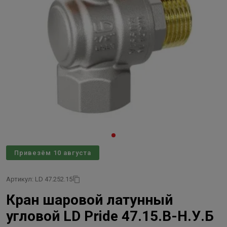
Привезём 10 августа
Артикул: LD 47.252.15
Кран шаровой латунный
угловой LD Pride 47.15.В-Н.У.Б