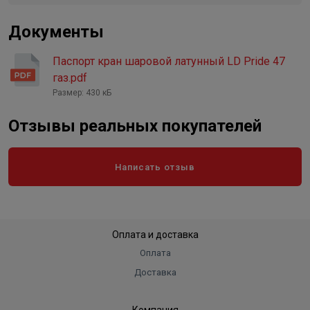
Документы
Паспорт кран шаровой латунный LD Pride 47
газ.pdf
Размер: 430 кБ
Отзывы реальных покупателей
Написать отзыв
Оплата и доставка
Оплата
Доставка