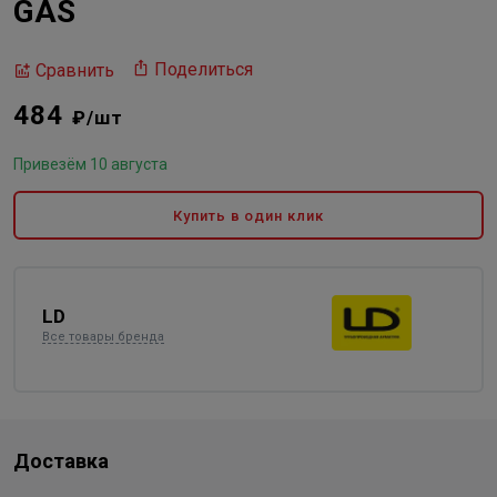
GAS
Поделиться
Сравнить
484
₽/шт
Привезём 10 августа
Купить в один клик
LD
Все товары бренда
Доставка