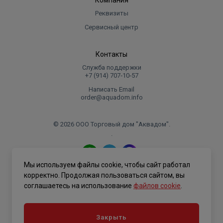
Компания
Реквизиты
Сервисный центр
Контакты
Служба поддержки
+7 (914) 707‑10‑57
Написать Email
order@aquadom.info
© 2026 ООО Торговый дом "Аквадом".
.
Мы используем файлы cookie, чтобы сайт работал
Политика конфиденциальности
корректно. Продолжая пользоваться сайтом, вы
соглашаетесь на использование
файлов cookie
.
Закрыть