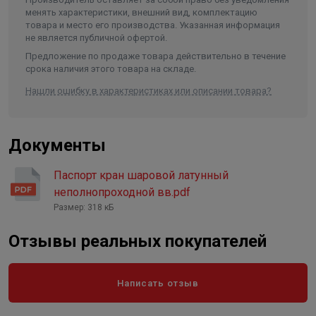
менять характеристики, внешний вид, комплектацию
товара и место его производства. Указанная информация
не является публичной офертой.
Предложение по продаже товара действительно в течение
срока наличия этого товара на складе.
Нашли ошибку в характеристиках или описании товара?
Документы
Паспорт кран шаровой латунный
неполнопроходной вв.pdf
Размер: 318 кБ
Отзывы реальных покупателей
Написать отзыв