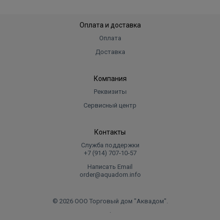
Оплата и доставка
Оплата
Доставка
Компания
Реквизиты
Сервисный центр
Контакты
Служба поддержки
+7 (914) 707‑10‑57
Написать Email
order@aquadom.info
© 2026 ООО Торговый дом "Аквадом".
.