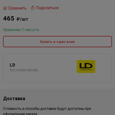
Поделиться
Сравнить
465
₽/шт
Привезём 11 августа
Купить в один клик
LD
Все товары бренда
Доставка
Стоимость и способы доставки будут доступны при
оформлении заказа.