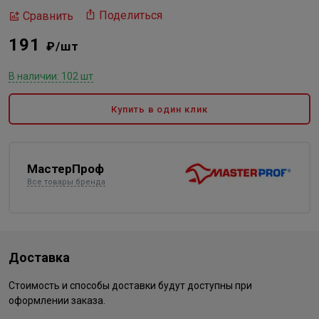
Поделиться
Сравнить
191
₽/шт
В наличии: 102 шт
Купить в один клик
МастерПроф
Все товары бренда
Доставка
Стоимость и способы доставки будут доступны при
оформлении заказа.