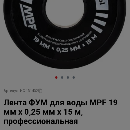
Артикул: ИС.131432
Лента ФУМ для воды MPF 19
мм x 0,25 мм x 15 м,
профессиональная