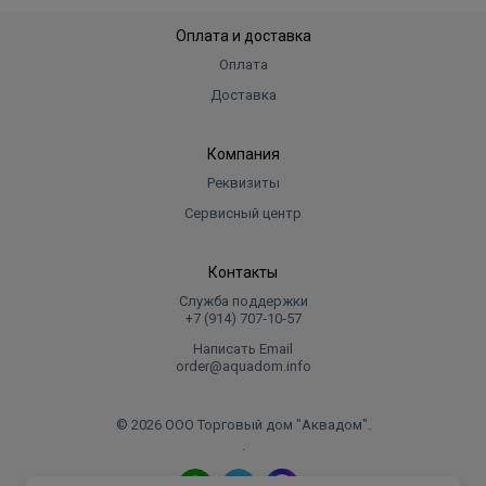
Оплата и доставка
Оплата
Доставка
Компания
Реквизиты
Сервисный центр
Контакты
Служба поддержки
+7 (914) 707‑10‑57
Написать Email
order@aquadom.info
© 2026 ООО Торговый дом "Аквадом".
.