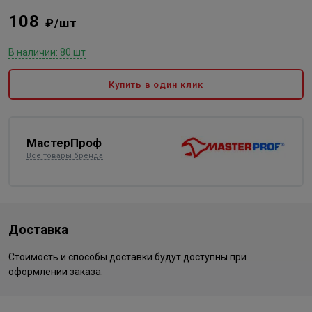
108
₽/шт
В наличии: 80 шт
Купить в один клик
МастерПроф
Все товары бренда
Доставка
Стоимость и способы доставки будут доступны при
оформлении заказа.