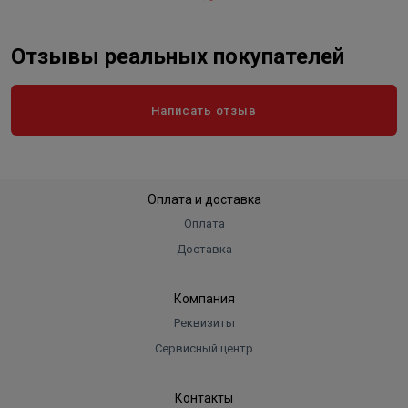
Отзывы реальных покупателей
Написать отзыв
Оплата и доставка
Оплата
Доставка
Компания
Реквизиты
Сервисный центр
Контакты