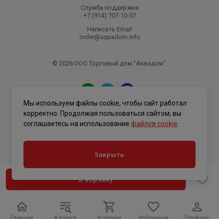
Служба поддержки
+7 (914) 707‑10‑57
Написать Email
order@aquadom.info
© 2026 ООО Торговый дом "Аквадом".
.
Мы используем файлы cookie, чтобы сайт работал
Политика конфиденциальности
корректно. Продолжая пользоваться сайтом, вы
соглашаетесь на использование
файлов cookie
.
Закрыть
В корзину
Главная
Каталог
Корзина
Избранное
Профиль