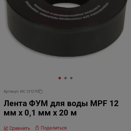
Артикул: ИС.131270
Лента ФУМ для воды MPF 12
мм х 0,1 мм х 20 м
Поделиться
Сравнить