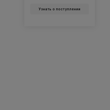
Узнать о поступлении