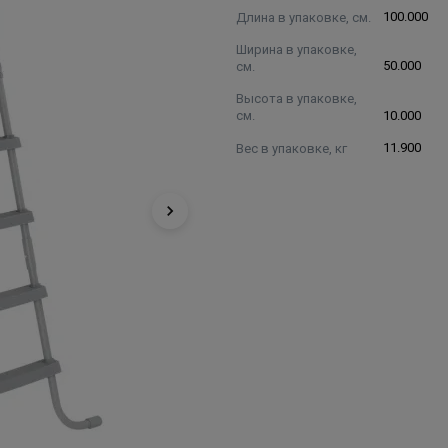
Длина в упаковке, см.
100.000
Ширина в упаковке,
см.
50.000
Высота в упаковке,
см.
10.000
Вес в упаковке, кг
11.900