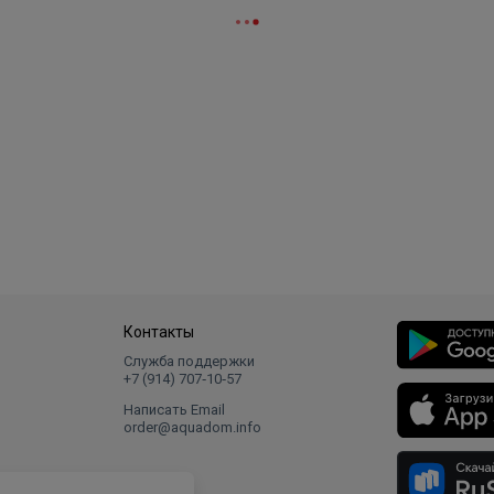
Контакты
Служба поддержки
+7 (914) 707‑10‑57
Написать Email
order@aquadom.info