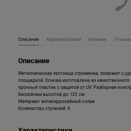
Описание
Характеристики
Наличие
Отзыв
Описание
Металлическая лестница-стремянка, поможет с удо
площадкой. Основа изготовлена из качественного
прочный пластик с защитой от UV. Разборная кон
бассейнам высотой до 132 см.
Материал: антикоррозийный сплав
Количество ступеней: 4
Характеристики