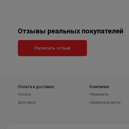
Отзывы реальных покупателей
Написать отзыв
Оплата и доставка
Компания
Оплата
Реквизиты
Доставка
Сервисный центр