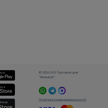
© 2026 ООО Торговый дом
"Аквадом".
.
Политика конфиденциальности