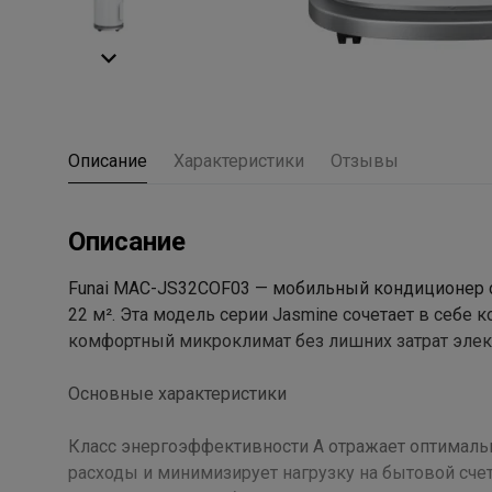
Описание
Характеристики
Отзывы
Описание
Funai MAC-JS32COF03 — мобильный кондиционер с
22 м². Эта модель серии Jasmine сочетает в себе
комфортный микроклимат без лишних затрат элек
Основные характеристики
Класс энергоэффективности A отражает оптималь
расходы и минимизирует нагрузку на бытовой счет