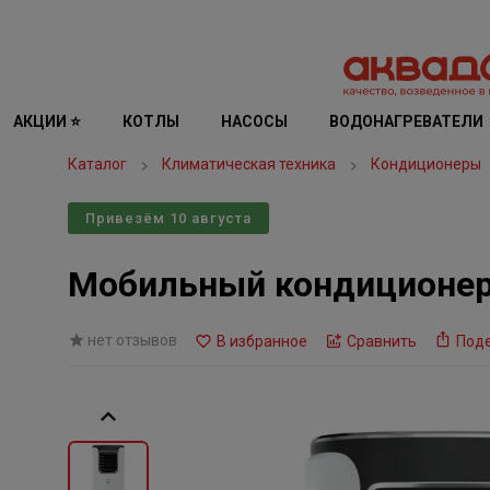
АКЦИИ ⭐
КОТЛЫ
НАСОСЫ
ВОДОНАГРЕВАТЕЛИ
Каталог
Климатическая техника
Кондиционеры
Привезём 10 августа
Мобильный кондиционер
нет отзывов
В избранное
Сравнить
Под