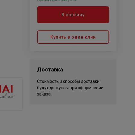
В корзину
Купить в один клик
Доставка
Стоимость и способы доставки
будут доступны при оформлении
заказа.