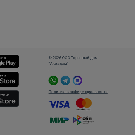
© 2026 ООО Торговый дом
"Аквадом".
.
Политика конфиденциальности