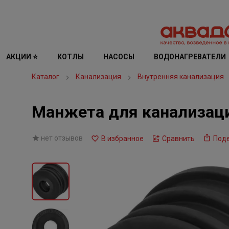
АКЦИИ ⭐
КОТЛЫ
НАСОСЫ
ВОДОНАГРЕВАТЕЛИ
Каталог
Канализация
Внутренняя канализация
Манжета для канализац
нет отзывов
В избранное
Сравнить
Под