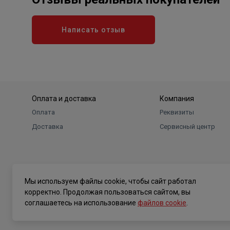
Написать отзыв
Оплата и доставка
Компания
Оплата
Реквизиты
Доставка
Сервисный центр
Мы используем файлы cookie, чтобы сайт работал
корректно. Продолжая пользоваться сайтом, вы
соглашаетесь на использование
файлов cookie
.