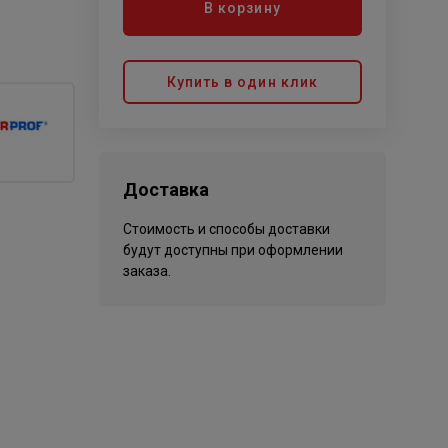
В корзину
Купить в один клик
Доставка
Стоимость и способы доставки
будут доступны при оформлении
заказа.