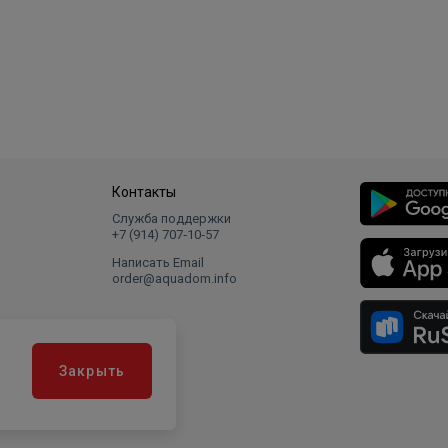
Контакты
Служба поддержки
+7 (914) 707‑10‑57
Написать Email
order@aquadom.info
Закрыть