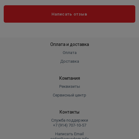
Написать отзыв
Оплата и доставка
Оплата
Доставка
Компания
Реквизиты
Сервисный центр
Контакты
Служба поддержки
+7 (914) 707‑10‑57
Написать Email
order@aquadom.info