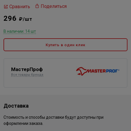
Поделиться
Сравнить
296
₽/шт
В наличии: 14 шт
Купить в один клик
МастерПроф
Все товары бренда
Доставка
Стоимость и способы доставки будут доступны при
оформлении заказа.