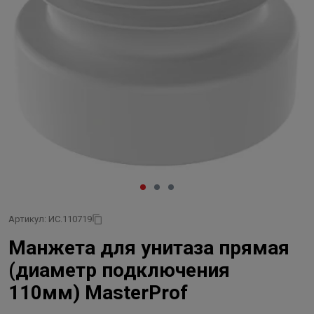
Артикул: ИС.110719
Манжета для унитаза прямая
(диаметр подключения
110мм) MasterProf