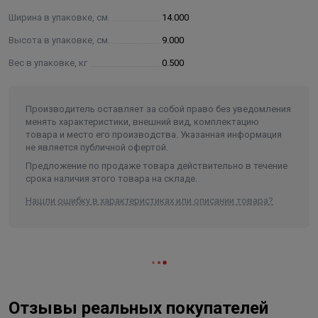
Ширина в упаковке, см.
14.000
Высота в упаковке, см.
9.000
Вес в упаковке, кг
0.500
Производитель оставляет за собой право без уведомления
менять характеристики, внешний вид, комплектацию
товара и место его производства. Указанная информация
не является публичной офертой.
Предложение по продаже товара действительно в течение
срока наличия этого товара на складе.
Нашли ошибку в характеристиках или описании товара?
Отзывы реальных покупателей