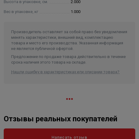
Высота в упаковке, см.
2.000
Вес в упаковке, кг
1.000
Производитель оставляет за собой право без уведомления
менять характеристики, внешний вид, комплектацию
товара и место его производства. Указанная информация
не является публичной офертой.
Предложение по продаже товара действительно в течение
срока наличия этого товара на складе.
Нашли ошибку в характеристиках или описании товара?
Отзывы реальных покупателей
Написать отзыв