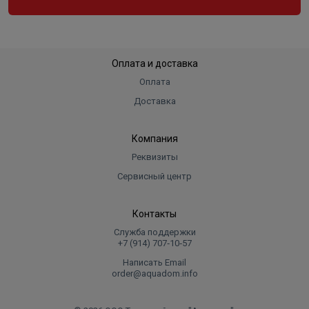
Оплата и доставка
Оплата
Доставка
Компания
Реквизиты
Сервисный центр
Контакты
Служба поддержки
+7 (914) 707‑10‑57
Написать Email
order@aquadom.info