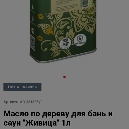
Нет в наличии
Артикул: AQ-331396
Масло по дереву для бань и
саун "Живица" 1л