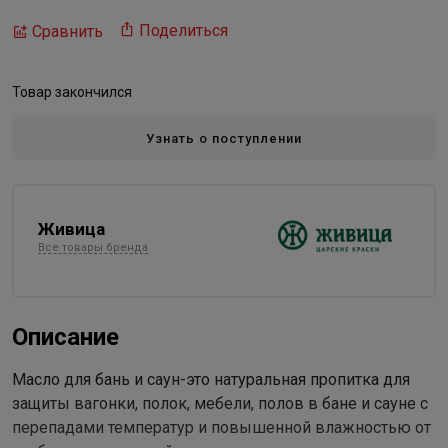
Поделиться
Сравнить
Товар закончился
Узнать о поступлении
Живица
Все товары бренда
Описание
Масло для бань и саун-это натуральная пропитка для
защиты вагонки, полок, мебели, полов в бане и сауне с
перепадами температур и повышенной влажностью от