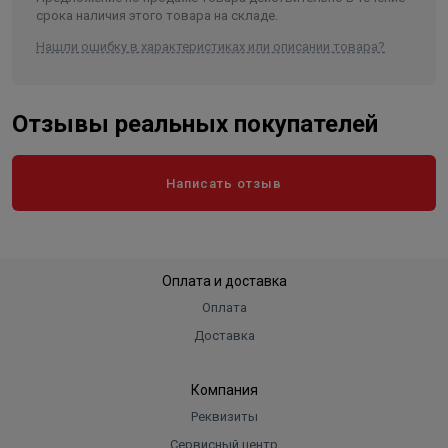
срока наличия этого товара на складе.
Нашли ошибку в характеристиках или описании товара?
Отзывы реальных покупателей
Написать отзыв
Оплата и доставка
Оплата
Доставка
Компания
Реквизиты
Сервисный центр