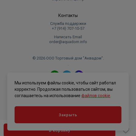
Контакты
Служба поддержки
+7 (914) 707‑10‑57
Написать Email
order@aquadom.info
© 2026 ООО Торговый дом "Аквадом".
.
Мы используем файлы cookie, чтобы сайт работал
Политика конфиденциальности
корректно. Продолжая пользоваться сайтом, вы
соглашаетесь на использование
файлов cookie
.
Закрыть
В корзину