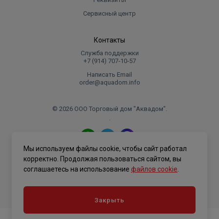
Сервисный центр
Контакты
Служба поддержки
+7 (914) 707‑10‑57
Написать Email
order@aquadom.info
© 2026 ООО Торговый дом "Аквадом".
.
Мы используем файлы cookie, чтобы сайт работал
Политика конфиденциальности
корректно. Продолжая пользоваться сайтом, вы
соглашаетесь на использование
файлов cookie
.
Закрыть