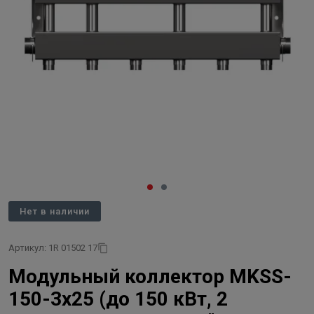
Нет в наличии
Артикул: 1R 01502 17
Модульный коллектор MKSS-
150-3x25 (до 150 кВт, 2