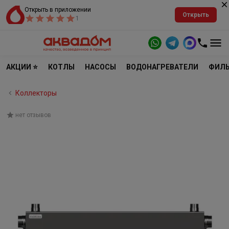
Открыть в приложении
Открыть
1
АКЦИИ ⭐
КОТЛЫ
НАСОСЫ
ВОДОНАГРЕВАТЕЛИ
ФИЛЬ
Коллекторы
нет отзывов