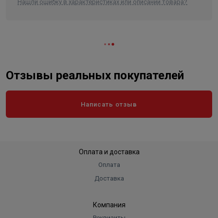
Нашли ошибку в характеристиках или описании товара?
Отзывы реальных покупателей
Написать отзыв
Оплата и доставка
Оплата
Доставка
Компания
Реквизиты