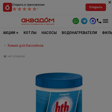
Открыть в приложении
Открыть
1
АКЦИИ ⭐
КОТЛЫ
НАСОСЫ
ВОДОНАГРЕВАТЕЛИ
ФИЛЬ
Химия для бассейнов
нет отзывов