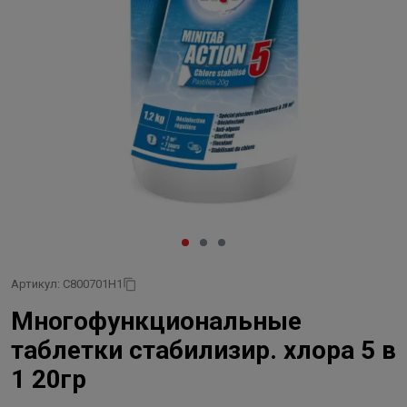
Артикул: C800701H1
Многофункциональные
таблетки стабилизир. хлора 5 в
1 20гр