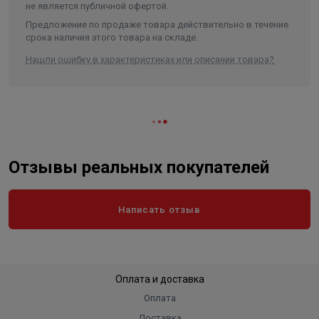
не является публичной офертой.
Предложение по продаже товара действительно в течение
срока наличия этого товара на складе.
Нашли ошибку в характеристиках или описании товара?
Отзывы реальных покупателей
Написать отзыв
Оплата и доставка
Оплата
Доставка