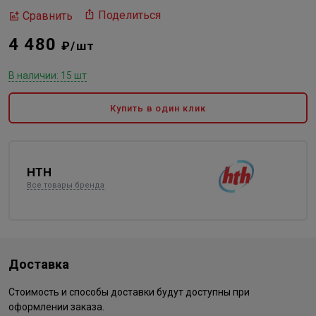
Поделиться
Сравнить
4 480
₽/шт
В наличии: 15 шт
Купить в один клик
HTH
Все товары бренда
Доставка
Стоимость и способы доставки будут доступны при
оформлении заказа.