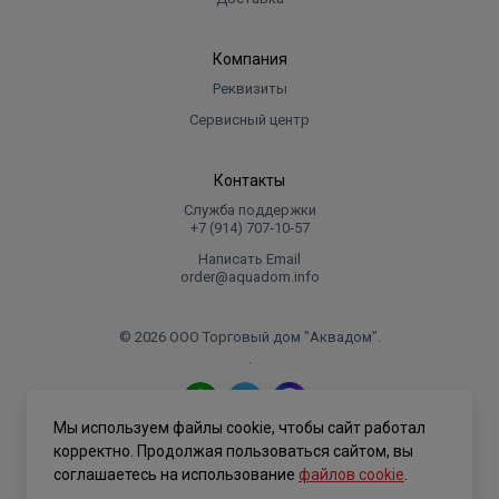
Компания
Реквизиты
Сервисный центр
Контакты
Служба поддержки
+7 (914) 707‑10‑57
Написать Email
order@aquadom.info
© 2026 ООО Торговый дом "Аквадом".
.
Мы используем файлы cookie, чтобы сайт работал
Политика конфиденциальности
корректно. Продолжая пользоваться сайтом, вы
соглашаетесь на использование
файлов cookie
.