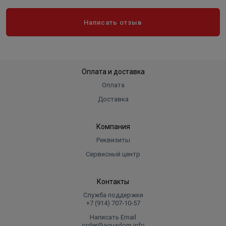
Написать отзыв
Оплата и доставка
Оплата
Доставка
Компания
Реквизиты
Сервисный центр
Контакты
Служба поддержки
+7 (914) 707‑10‑57
Написать Email
order@aquadom.info