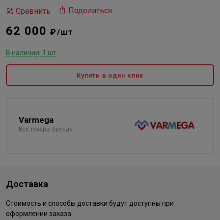
Поделиться
Сравнить
62 000
₽/шт
В наличии: 1 шт
Купить в один клик
Varmega
Все товары бренда
Доставка
Стоимость и способы доставки будут доступны при
оформлении заказа.