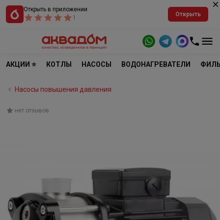
Открыть в приложении
Открыть
1
АКЦИИ ⭐
КОТЛЫ
НАСОСЫ
ВОДОНАГРЕВАТЕЛИ
ФИЛЬ
Насосы повышения давления
нет отзывов