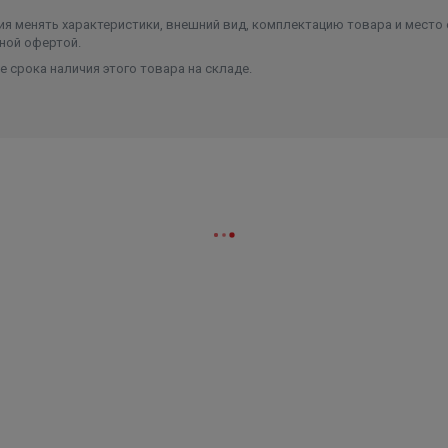
я менять характеристики, внешний вид, комплектацию товара и место 
ной офертой.
 срока наличия этого товара на складе.