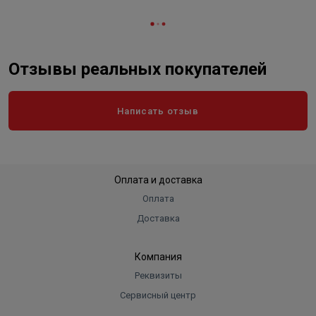
Отзывы реальных покупателей
Написать отзыв
Оплата и доставка
Оплата
Доставка
Компания
Реквизиты
Сервисный центр