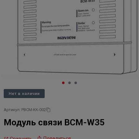
Нет в наличии
Артикул: PBCM-KK-002
Модуль связи BCM-W35
Поделиться
Сравнить