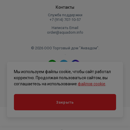
Контакты
Служба поддержки
+7 (914) 707‑10‑57
Написать Email
order@aquadom.info
© 2026 ООО Торговый дом "Аквадом".
.
Мы используем файлы cookie, чтобы сайт работал
Политика конфиденциальности
корректно. Продолжая пользоваться сайтом, вы
соглашаетесь на использование
файлов cookie
.
Закрыть