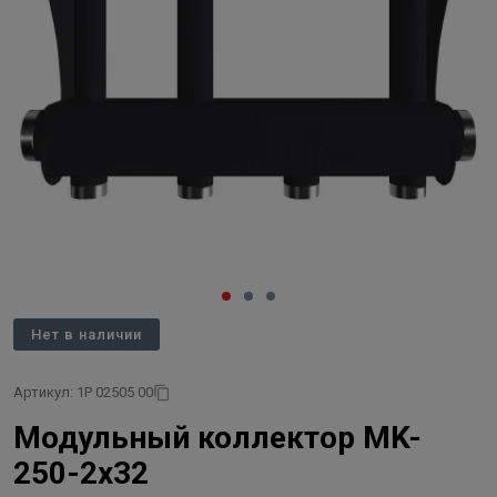
Нет в наличии
Артикул: 1P 02505 00
Модульный коллектор MK-
250-2х32