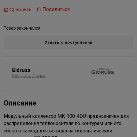
Поделиться
Сравнить
Товар закончился
Узнать о поступлении
Gidruss
Все товары бренда
Описание
Модульный коллектор MK-100-4DU предназначен для
распределения теплоносителя по контурам или его
сбора в каскад для вывода на гидравлический