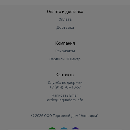
Оплата и доставка
Оплата
Доставка
Компания
Реквизиты
Сервисный центр
Контакты
Служба поддержки
+7 (914) 707‑10‑57
Написать Email
order@aquadom.info
© 2026 ООО Торговый дом "Аквадом".
.