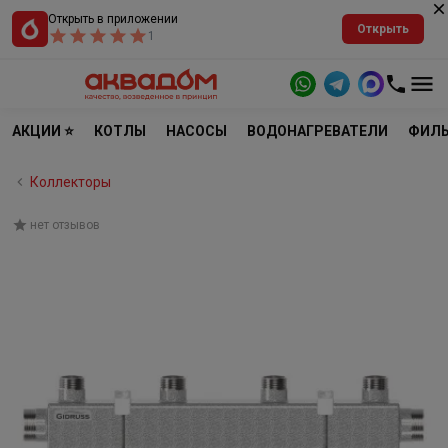
Открыть в приложении
Открыть
1
АКЦИИ ⭐
КОТЛЫ
НАСОСЫ
ВОДОНАГРЕВАТЕЛИ
ФИЛЬ
Коллекторы
нет отзывов