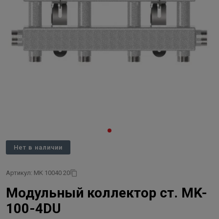
Нет в наличии
Артикул: MK 10040 20
Модульный коллектор ст. MK-
100-4DU