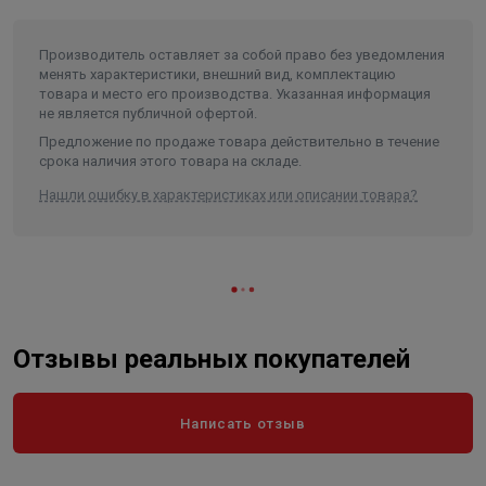
Высота в упаковке, см.
9
Производитель оставляет за собой право без уведомления
менять характеристики, внешний вид, комплектацию
товара и место его производства. Указанная информация
не является публичной офертой.
Предложение по продаже товара действительно в течение
срока наличия этого товара на складе.
Нашли ошибку в характеристиках или описании товара?
Отзывы реальных покупателей
Написать отзыв