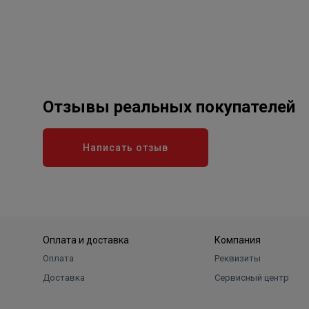
Отзывы реальных покупателей
Написать отзыв
Оплата и доставка
Компания
Оплата
Реквизиты
Доставка
Сервисный центр