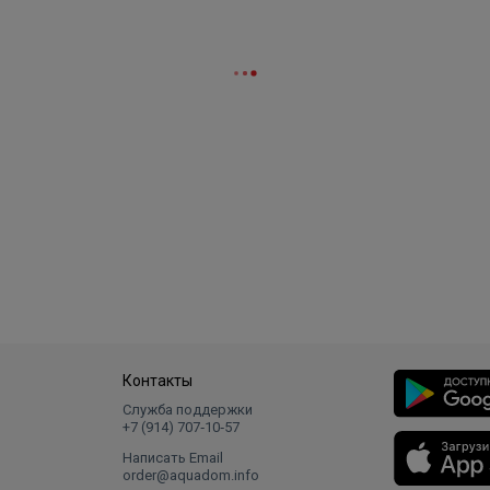
Контакты
Служба поддержки
+7 (914) 707‑10‑57
Написать Email
order@aquadom.info