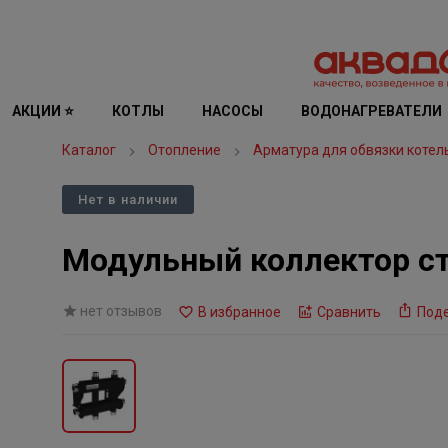
АКЦИИ ⭐
КОТЛЫ
НАСОСЫ
ВОДОНАГРЕВАТЕЛИ
Каталог
Отопление
Арматура для обвязки котел
Нет в наличии
Модульный коллектор ст
нет отзывов
В избранное
Сравнить
Под