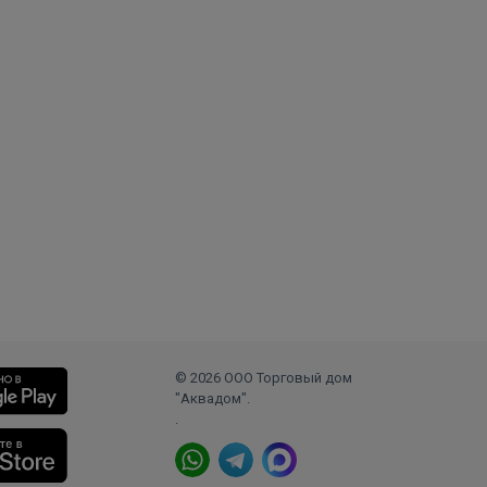
© 2026 ООО Торговый дом
"Аквадом".
.