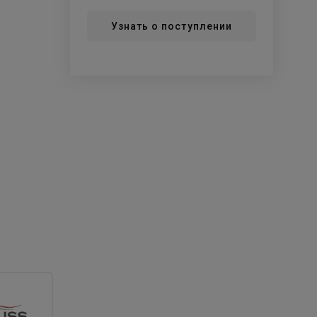
Узнать о поступлении