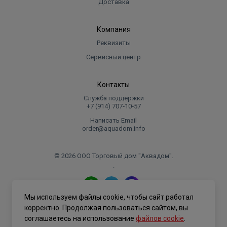
Доставка
Компания
Реквизиты
Сервисный центр
Контакты
Служба поддержки
+7 (914) 707‑10‑57
Написать Email
order@aquadom.info
© 2026 ООО Торговый дом "Аквадом".
.
Мы используем файлы cookie, чтобы сайт работал
Политика конфиденциальности
корректно. Продолжая пользоваться сайтом, вы
соглашаетесь на использование
файлов cookie
.