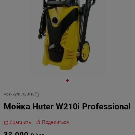
Артикул: 70/8/18
Мойка Huter W210i Professional
Поделиться
Сравнить
33 000