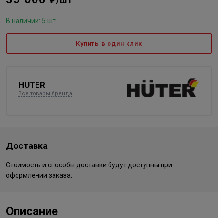
₽/шт
В наличии: 5 шт
Купить в один клик
HUTER
Все товары бренда
Доставка
Стоимость и способы доставки будут доступны при
оформлении заказа.
Описание