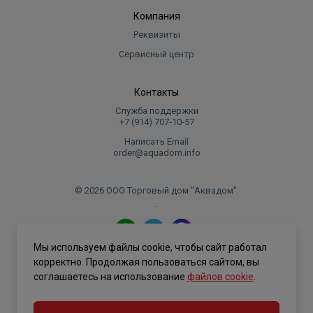
Компания
Реквизиты
Сервисный центр
Контакты
Служба поддержки
+7 (914) 707‑10‑57
Написать Email
order@aquadom.info
© 2026 ООО Торговый дом "Аквадом".
.
Мы используем файлы cookie, чтобы сайт работал
Политика конфиденциальности
корректно. Продолжая пользоваться сайтом, вы
соглашаетесь на использование
файлов cookie
.