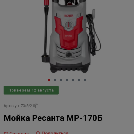
Привезём 12 августа
Артикул: 70/8/21
Мойка Ресанта МР-170Б
Поделиться
Сравнить