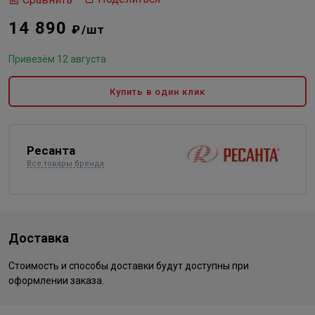
14 890
₽/шт
Привезём 12 августа
Купить в один клик
Ресанта
Все товары бренда
Доставка
Стоимость и способы доставки будут доступны при
оформлении заказа.