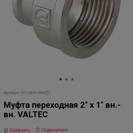
Артикул: VTr.240.N.0906
Муфта переходная 2" х 1" вн.-
вн. VALTEC
Поделиться
Сравнить