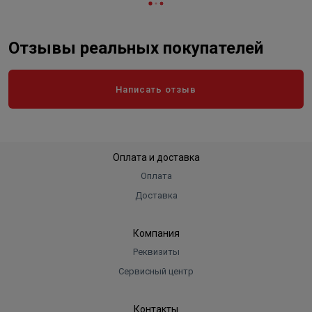
Отзывы реальных покупателей
Написать отзыв
Оплата и доставка
Оплата
Доставка
Компания
Реквизиты
Сервисный центр
Контакты