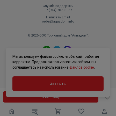
Служба поддержки
+7 (914) 707‑10‑57
Написать Email
order@aquadom.info
© 2026 ООО Торговый дом "Аквадом".
.
Мы используем файлы cookie, чтобы сайт работал
Политика конфиденциальности
корректно. Продолжая пользоваться сайтом, вы
соглашаетесь на использование
файлов cookie
.
Закрыть
В корзину