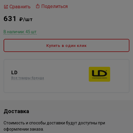
Поделиться
Сравнить
631
₽/шт
В наличии: 45 шт
Купить в один клик
LD
Все товары бренда
Доставка
Стоимость и способы доставки будут доступны при
оформлении заказа.