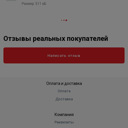
Размер: 511 кБ
Отзывы реальных покупателей
Написать отзыв
Оплата и доставка
Оплата
Доставка
Компания
Реквизиты