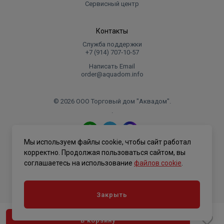
Сервисный центр
Контакты
Служба поддержки
+7 (914) 707‑10‑57
Написать Email
order@aquadom.info
© 2026 ООО Торговый дом "Аквадом".
.
Мы используем файлы cookie, чтобы сайт работал
Политика конфиденциальности
корректно. Продолжая пользоваться сайтом, вы
соглашаетесь на использование
файлов cookie
.
Закрыть
В корзину