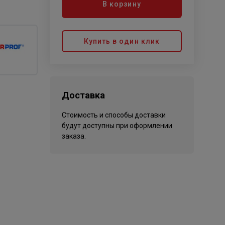
В корзину
Купить в один клик
Доставка
Стоимость и способы доставки
будут доступны при оформлении
заказа.