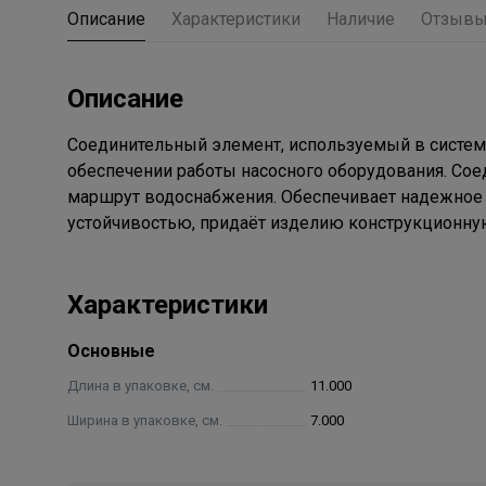
Описание
Характеристики
Наличие
Отзыв
Описание
Соединительный элемент, используемый в система
обеспечении работы насосного оборудования.
Сое
маршрут водоснабжения.
Обеспечивает надежное
устойчивостью, придаёт изделию конструкционну
Характеристики
Основные
Длина в упаковке, см.
11.000
Ширина в упаковке, см.
7.000