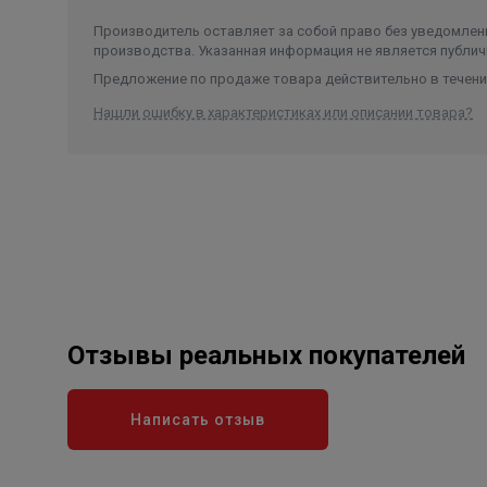
Производитель оставляет за собой право без уведомлени
производства. Указанная информация не является публич
Предложение по продаже товара действительно в течение
Нашли ошибку в характеристиках или описании товара?
Отзывы реальных покупателей
Написать отзыв