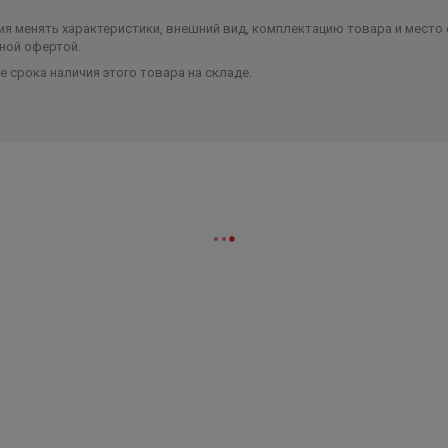
я менять характеристики, внешний вид, комплектацию товара и место 
ной офертой.
 срока наличия этого товара на складе.