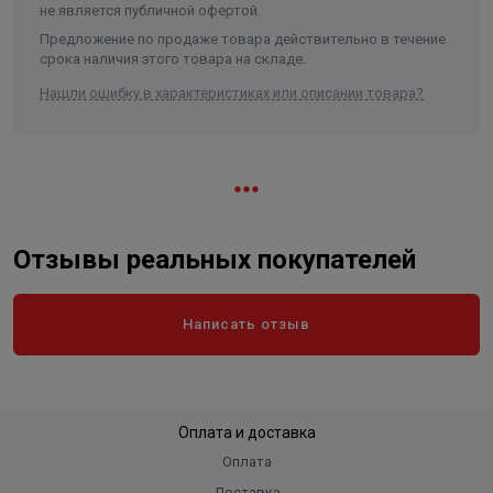
не является публичной офертой.
Предложение по продаже товара действительно в течение
срока наличия этого товара на складе.
Нашли ошибку в характеристиках или описании товара?
Отзывы реальных покупателей
Написать отзыв
Оплата и доставка
Оплата
Доставка