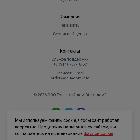
Компания
Реквизиты
Сервисный центр
Контакты
Служба поддержки
+7 (914) 707‑10‑57
Написать Email
order@aquadom.info
© 2026 ООО Торговый дом "Аквадом".
.
Мы используем файлы cookie, чтобы сайт работал
Политика конфиденциальности
корректно. Продолжая пользоваться сайтом, вы
соглашаетесь на использование
файлов cookie
.