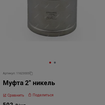
Артикул: 11623005
Муфта 2" никель
Поделиться
Сравнить
502