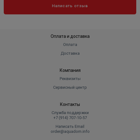
Написать отзыв
Оплата и доставка
Оплата
Доставка
Компания
Реквизиты
Сервисный центр
Контакты
Служба поддержки
+7 (914) 707‑10‑57
Написать Email
order@aquadom.info