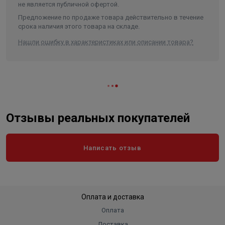
не является публичной офертой.
Предложение по продаже товара действительно в течение
срока наличия этого товара на складе.
Нашли ошибку в характеристиках или описании товара?
Отзывы реальных покупателей
Написать отзыв
Оплата и доставка
Оплата
Доставка