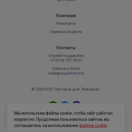
Компания
Реквизиты
Сервисный центр
Контакты
Служба поддержки
+7 (914) 707‑10‑57
Написать Email
order@aquadom.info
© 2026 ООО Торговый дом "Аквадом".
.
Мы используем файлы cookie, чтобы сайт работал
Политика конфиденциальности
корректно. Продолжая пользоваться сайтом, вы
соглашаетесь на использование
файлов cookie
.