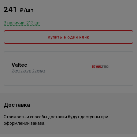
241
₽/шт
В наличии: 213 шт
Купить в один клик
Valtec
Все товары бренда
Доставка
Стоимость и способы доставки будут доступны при
оформлении заказа.