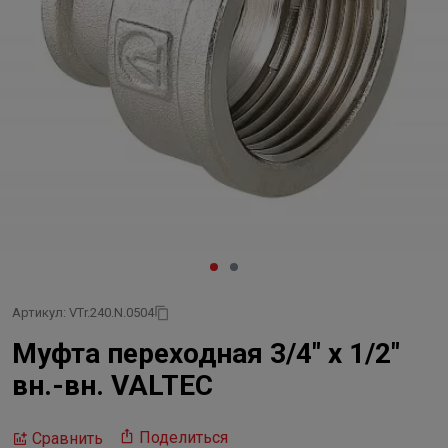
Артикул: VTr.240.N.0504
Муфта переходная 3/4" х 1/2"
вн.-вн. VALTEC
Поделиться
Сравнить