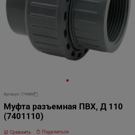
Артикул: 779989
Муфта разъемная ПВХ, Д 110
(7401110)
Поделиться
Сравнить