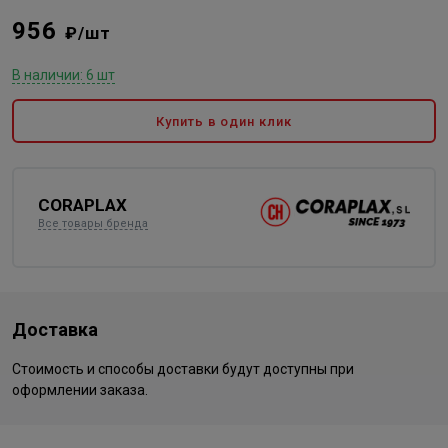
956
₽/шт
В наличии: 6 шт
Купить в один клик
CORAPLAX
Все товары бренда
Доставка
Стоимость и способы доставки будут доступны при
оформлении заказа.