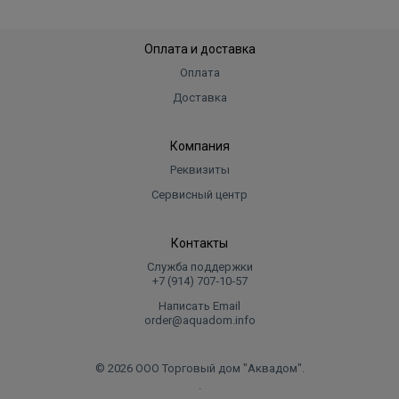
Оплата и доставка
Оплата
Доставка
Компания
Реквизиты
Сервисный центр
Контакты
Служба поддержки
+7 (914) 707‑10‑57
Написать Email
order@aquadom.info
© 2026 ООО Торговый дом "Аквадом".
.