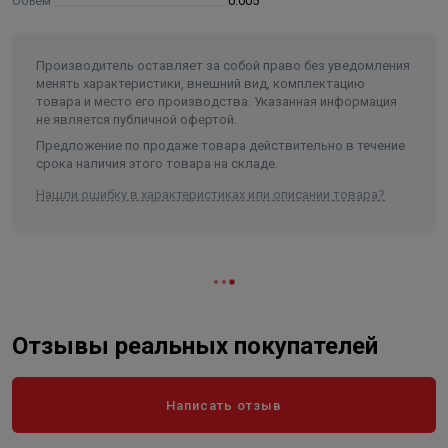
Объем
0.005
Производитель оставляет за собой право без уведомления
менять характеристики, внешний вид, комплектацию
товара и место его производства. Указанная информация
не является публичной офертой.
Предложение по продаже товара действительно в течение
срока наличия этого товара на складе.
Нашли ошибку в характеристиках или описании товара?
Отзывы реальных покупателей
Написать отзыв