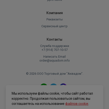
Компания
Реквизиты
Сервисный центр
Контакты
Служба поддержки
+7 (914) 707‑10‑57
Написать Email
order@aquadom.info
© 2026 ООО Торговый дом "Аквадом".
.
Мы используем файлы cookie, чтобы сайт работал
Политика конфиденциальности
корректно. Продолжая пользоваться сайтом, вы
соглашаетесь на использование
файлов cookie
.