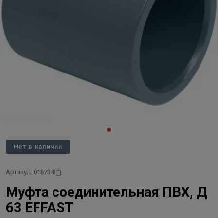
Нет в наличии
Артикул: 018734
Муфта соединительная ПВХ, Д
63 EFFAST