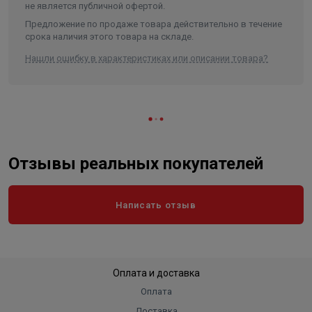
не является публичной офертой.
Предложение по продаже товара действительно в течение
срока наличия этого товара на складе.
Нашли ошибку в характеристиках или описании товара?
Отзывы реальных покупателей
Написать отзыв
Оплата и доставка
Оплата
Доставка