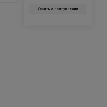
Узнать о поступлении