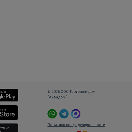
© 2026 ООО Торговый дом
"Аквадом".
.
Политика конфиденциальности