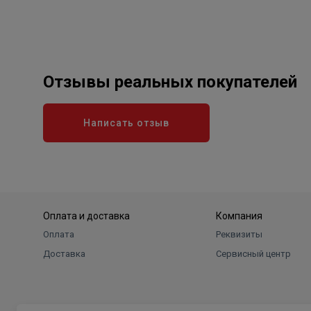
Отзывы реальных покупателей
Написать отзыв
Оплата и доставка
Компания
Оплата
Реквизиты
Доставка
Сервисный центр