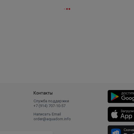
Контакты
Служба поддержки
+7 (914) 707‑10‑57
Написать Email
order@aquadom.info