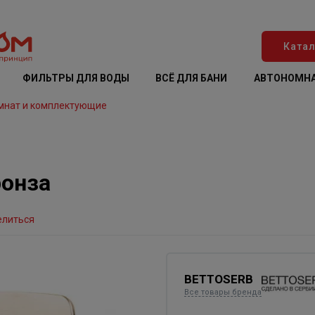
Катал
ФИЛЬТРЫ ДЛЯ ВОДЫ
ВСЁ ДЛЯ БАНИ
АВТОНОМНА
мнат и комплектующие
ронза
елиться
BETTOSERB
Все товары бренда