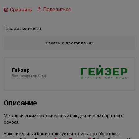
Поделиться
Сравнить
Товар закончился
Узнать о поступлении
Гейзер
Все товары бренда
Описание
Металлический накопительный бак для систем обратного
осмоса.
Накопительный бак используется в фильтрах обратного