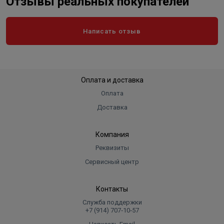
Отзывы реальных покупателей
Написать отзыв
Оплата и доставка
Оплата
Доставка
Компания
Реквизиты
Сервисный центр
Контакты
Служба поддержки
+7 (914) 707‑10‑57