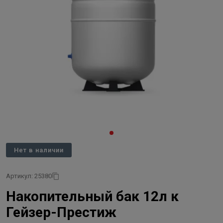
Нет в наличии
Артикул: 25380
Накопительный бак 12л к
Гейзер-Престиж