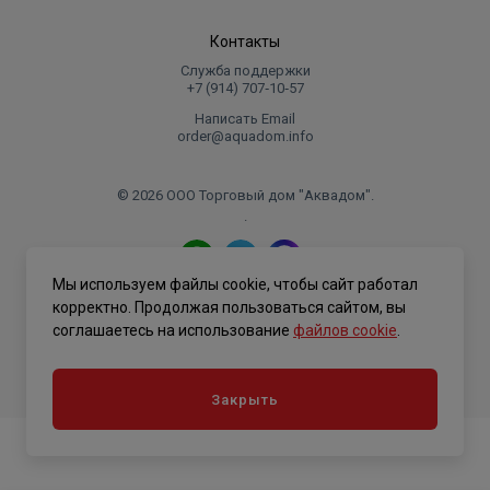
Контакты
Служба поддержки
+7 (914) 707‑10‑57
Написать Email
order@aquadom.info
© 2026 ООО Торговый дом "Аквадом".
.
Мы используем файлы cookie, чтобы сайт работал
Политика конфиденциальности
корректно. Продолжая пользоваться сайтом, вы
соглашаетесь на использование
файлов cookie
.
Закрыть