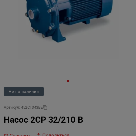
Нет в наличии
Артикул: 452CT343BE
Насос 2CP 32/210 B
Поделиться
Сравнить