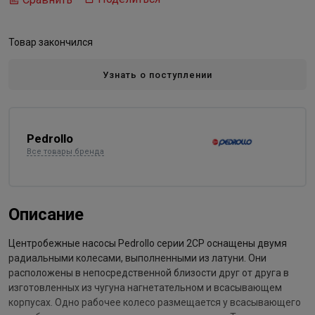
Товар закончился
Узнать о поступлении
Pedrollo
Все товары бренда
Описание
Центробежные насосы Pedrollo серии 2CP оснащены двумя
радиальными колесами, выполненными из латуни. Они
расположены в непосредственной близости друг от друга в
изготовленных из чугуна нагнетательном и всасывающем
корпусах. Одно рабочее колесо размещается у всасывающего