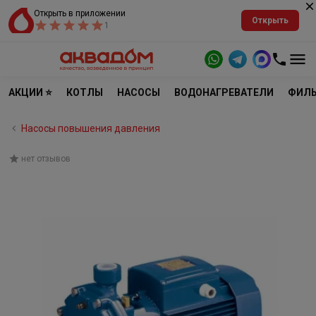
Открыть в приложении
Открыть
1
АКЦИИ ⭐
КОТЛЫ
НАСОСЫ
ВОДОНАГРЕВАТЕЛИ
ФИЛЬ
Насосы повышения давления
нет отзывов