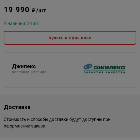
19 990
₽/шт
В наличии: 28 шт
Купить в один клик
Джилекс
Все товары бренда
Доставка
Стоимость и способы доставки будут доступны при
оформлении заказа.