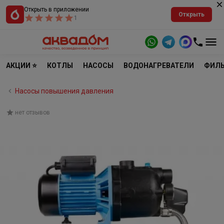
Открыть в приложении
Открыть
1
АКЦИИ ⭐
КОТЛЫ
НАСОСЫ
ВОДОНАГРЕВАТЕЛИ
ФИЛЬ
Насосы повышения давления
нет отзывов