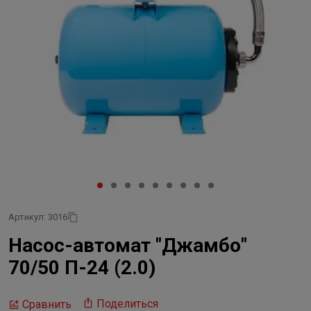
Артикул: 3016
Насос-автомат "Джамбо"
70/50 П-24 (2.0)
Поделиться
Сравнить