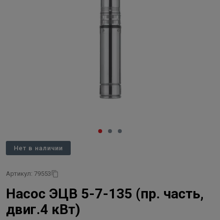
Нет в наличии
Артикул: 79553
Насос ЭЦВ 5-7-135 (пр. часть,
двиг.4 кВт)