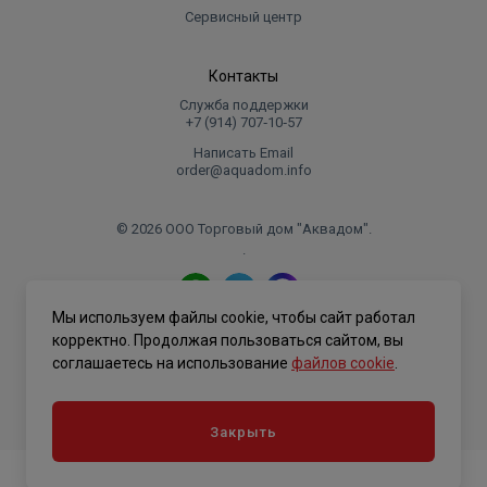
Сервисный центр
Контакты
Служба поддержки
+7 (914) 707‑10‑57
Написать Email
order@aquadom.info
© 2026 ООО Торговый дом "Аквадом".
.
Мы используем файлы cookie, чтобы сайт работал
Политика конфиденциальности
корректно. Продолжая пользоваться сайтом, вы
соглашаетесь на использование
файлов cookie
.
Закрыть