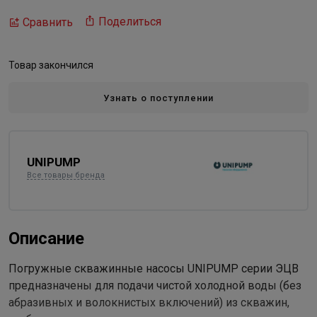
Поделиться
Сравнить
Товар закончился
Узнать о поступлении
UNIPUMP
Все товары бренда
Описание
Погружные скважинные насосы UNIPUMP серии ЭЦВ
предназначены для подачи чистой холодной воды (без
абразивных и волокнистых включений) из скважин,