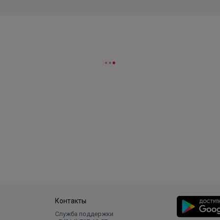
Контакты
Служба поддержки