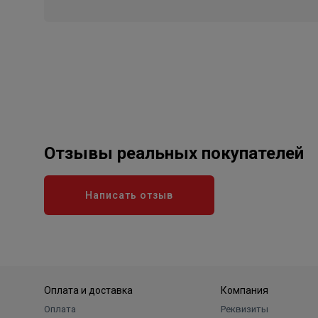
Отзывы реальных покупателей
Написать отзыв
Оплата и доставка
Компания
Оплата
Реквизиты