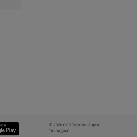
© 2026 ООО Торговый дом
"Аквадом".
.