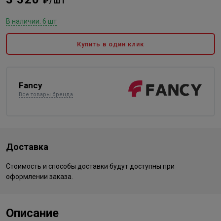
₽/шт
В наличии: 6 шт
Купить в один клик
Fancy
Все товары бренда
Доставка
Стоимость и способы доставки будут доступны при
оформлении заказа.
Описание