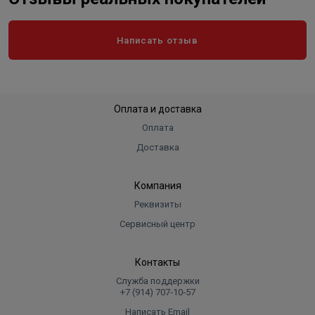
Написать отзыв
Оплата и доставка
Оплата
Доставка
Компания
Реквизиты
Сервисный центр
Контакты
Служба поддержки
+7 (914) 707‑10‑57
Написать Email