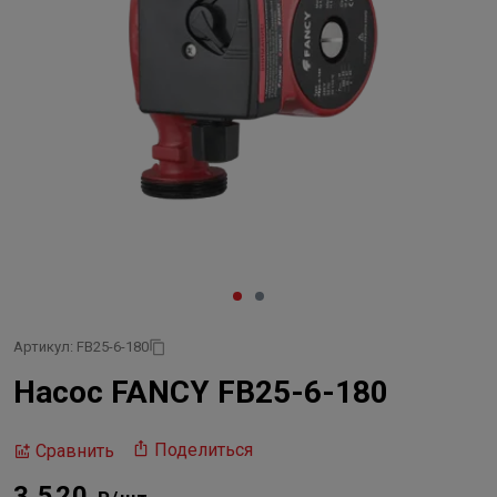
Артикул: FB25-6-180
Насос FANCY FB25-6-180
Поделиться
Сравнить
3 520