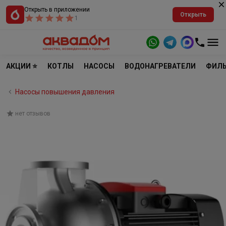
Открыть в приложении
Открыть
1
АКЦИИ ⭐
КОТЛЫ
НАСОСЫ
ВОДОНАГРЕВАТЕЛИ
ФИЛЬ
Насосы повышения давления
нет отзывов