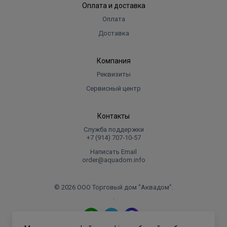
Оплата и доставка
Оплата
Доставка
Компания
Реквизиты
Сервисный центр
Контакты
Служба поддержки
+7 (914) 707‑10‑57
Написать Email
order@aquadom.info
© 2026 ООО Торговый дом "Аквадом".
.