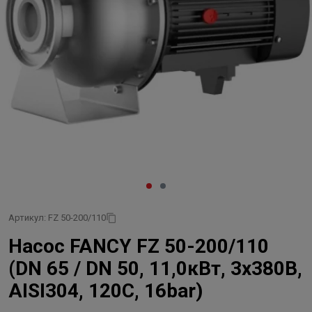
Артикул: FZ 50-200/110
Насос FANCY FZ 50-200/110
(DN 65 / DN 50, 11,0кВт, 3х380В,
AISI304, 120C, 16bar)