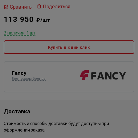
Поделиться
Сравнить
113 950
₽/шт
В наличии: 1 шт
Купить в один клик
Fancy
Все товары бренда
Доставка
Стоимость и способы доставки будут доступны при
оформлении заказа.