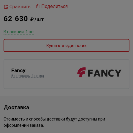
Поделиться
Сравнить
62 630
₽/шт
В наличии: 1 шт
Купить в один клик
Fancy
Все товары бренда
Доставка
Стоимость и способы доставки будут доступны при
оформлении заказа.