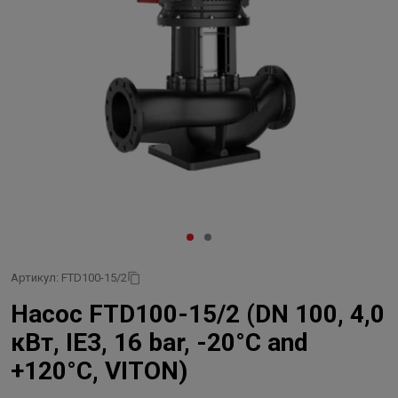
Артикул: FTD100-15/2
Насос FTD100-15/2 (DN 100, 4,0
кВт, IE3, 16 bar, -20°C and
+120°C, VITON)