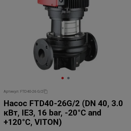
Артикул: FTD40-26 G/2
Насос FTD40-26G/2 (DN 40, 3.0
кВт, IE3, 16 bar, -20°C and
+120°C, VITON)