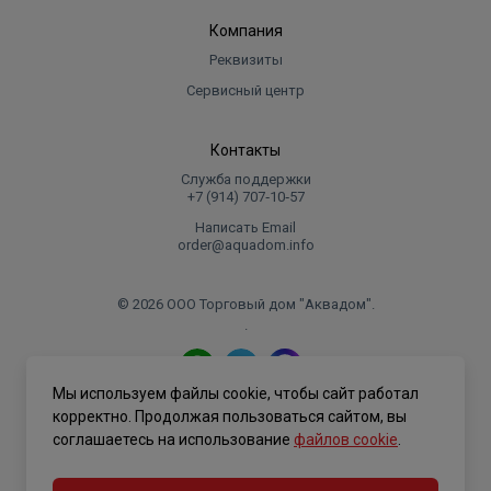
Компания
Реквизиты
Сервисный центр
Контакты
Служба поддержки
+7 (914) 707‑10‑57
Написать Email
order@aquadom.info
© 2026 ООО Торговый дом "Аквадом".
.
Мы используем файлы cookie, чтобы сайт работал
Политика конфиденциальности
корректно. Продолжая пользоваться сайтом, вы
соглашаетесь на использование
файлов cookie
.