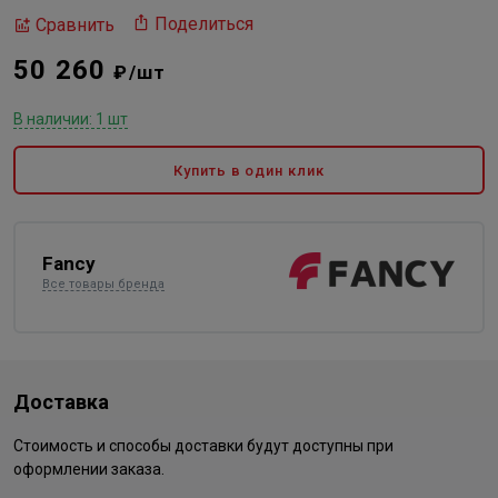
Поделиться
Сравнить
50 260
₽/шт
В наличии: 1 шт
Купить в один клик
Fancy
Все товары бренда
Доставка
Стоимость и способы доставки будут доступны при
оформлении заказа.