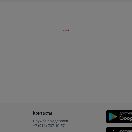
Контакты
Служба поддержки
+7 (914) 707‑10‑57