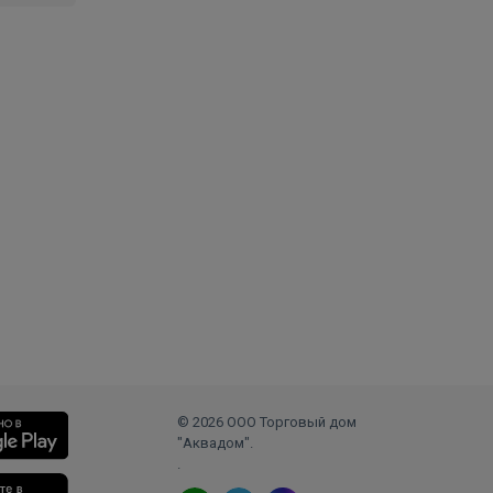
© 2026 ООО Торговый дом
"Аквадом".
.