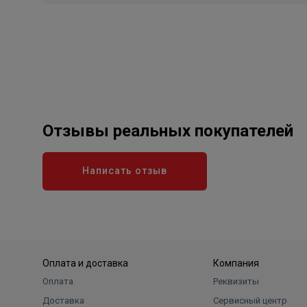
Отзывы реальных покупателей
Написать отзыв
Оплата и доставка
Компания
Оплата
Реквизиты
Доставка
Сервисный центр