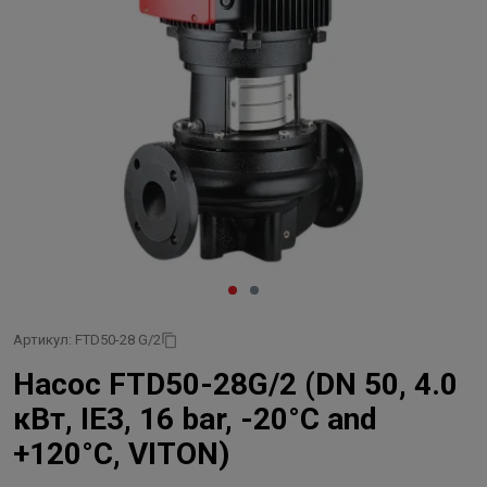
Артикул: FTD50-28 G/2
Насос FTD50-28G/2 (DN 50, 4.0
кВт, IE3, 16 bar, -20°C and
+120°C, VITON)