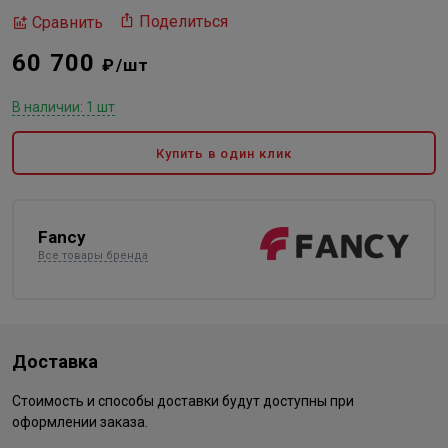
Поделиться
Сравнить
60 700
₽/шт
В наличии: 1 шт
Купить в один клик
Fancy
Все товары бренда
Доставка
Стоимость и способы доставки будут доступны при
оформлении заказа.