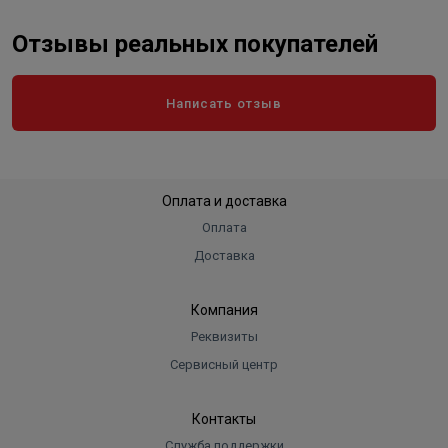
Отзывы реальных покупателей
Написать отзыв
Оплата и доставка
Оплата
Доставка
Компания
Реквизиты
Сервисный центр
Контакты
Служба поддержки