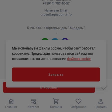
+7 (914) 707‑10‑57
Написать Email
order@aquadom.info
© 2026 ООО Торговый дом "Аквадом".
.
Мы используем файлы cookie, чтобы сайт работал
Политика конфиденциальности
корректно. Продолжая пользоваться сайтом, вы
соглашаетесь на использование
файлов cookie
.
Закрыть
В корзину
Главная
Каталог
Корзина
Избранное
Профиль