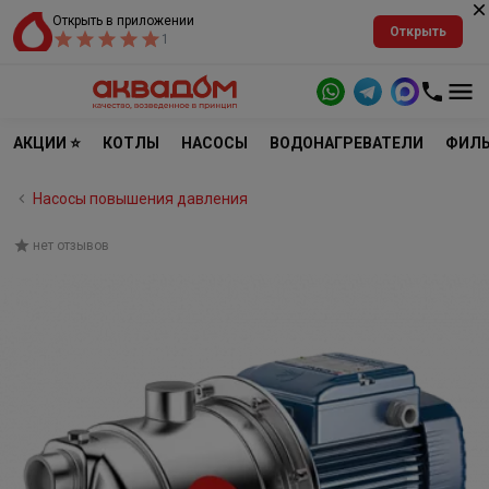
Открыть в приложении
Открыть
1
АКЦИИ ⭐
КОТЛЫ
НАСОСЫ
ВОДОНАГРЕВАТЕЛИ
ФИЛЬ
Насосы повышения давления
нет отзывов