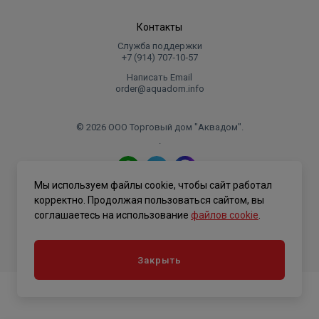
Контакты
Служба поддержки
+7 (914) 707‑10‑57
Написать Email
order@aquadom.info
© 2026 ООО Торговый дом "Аквадом".
.
Мы используем файлы cookie, чтобы сайт работал
Политика конфиденциальности
корректно. Продолжая пользоваться сайтом, вы
соглашаетесь на использование
файлов cookie
.
Закрыть