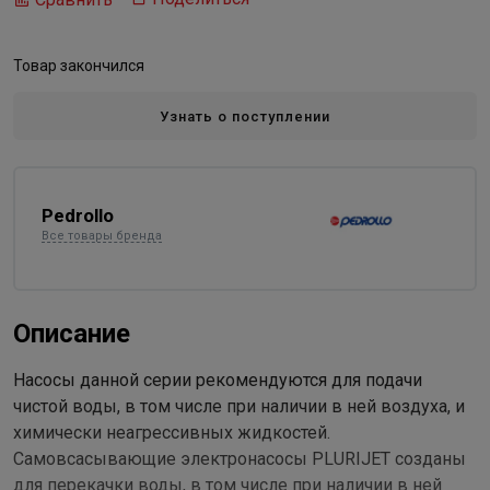
Товар закончился
Узнать о поступлении
Pedrollo
Все товары бренда
Описание
Насосы данной серии рекомендуются для подачи
чистой воды, в том числе при наличии в ней воздуха, и
химически неагрессивных жидкостей.
Самовсасывающие электронасосы PLURIJET созданы
для перекачки воды, в том числе при наличии в ней