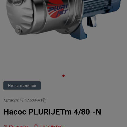
Нет в наличии
Артикул: 43PJA6084A1
Насос PLURIJETm 4/80 -N
Поделиться
Сравнить