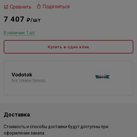
Поделиться
Сравнить
7 407
₽/шт
В наличии: 1 шт
Купить в один клик
Vodotok
Все товары бренда
Доставка
Стоимость и способы доставки будут доступны при
оформлении заказа.