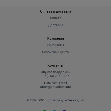
Оплата и доставка
Оплата
Доставка
Компания
Реквизиты
Сервисный центр
Контакты
Служба поддержки
+7 (914) 707‑10‑57
Написать Email
order@aquadom.info
© 2026 ООО Торговый дом "Аквадом".
.