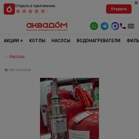
Открыть в приложении
Открыть
1
АКЦИИ ⭐
КОТЛЫ
НАСОСЫ
ВОДОНАГРЕВАТЕЛИ
ФИЛЬ
Насосы
нет отзывов