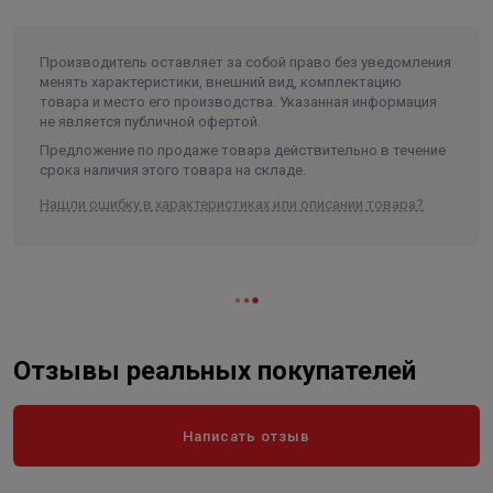
Производитель оставляет за собой право без уведомления
менять характеристики, внешний вид, комплектацию
товара и место его производства. Указанная информация
не является публичной офертой.
Предложение по продаже товара действительно в течение
срока наличия этого товара на складе.
Нашли ошибку в характеристиках или описании товара?
Отзывы реальных покупателей
Написать отзыв