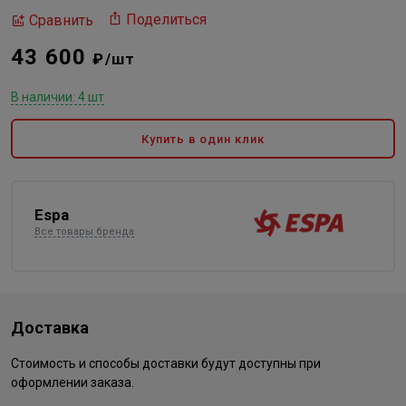
Поделиться
Сравнить
43 600
₽/шт
В наличии: 4 шт
Купить в один клик
Espa
Все товары бренда
Доставка
Стоимость и способы доставки будут доступны при
оформлении заказа.