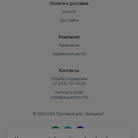
Оплата и доставка
Оплата
Доставка
Компания
Реквизиты
Сервисный центр
Контакты
Служба поддержки
+7 (914) 707‑10‑57
Написать Email
order@aquadom.info
© 2026 ООО Торговый дом "Аквадом".
.