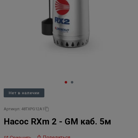
Нет в наличии
Артикул: 48TXPG12A1
Насос RXm 2 - GM каб. 5м
Поделиться
Сравнить