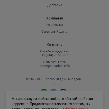
Доставка
Компания
Реквизиты
Сервисный центр
Контакты
Служба поддержки
+7 (914) 707‑10‑57
Написать Email
order@aquadom.info
© 2026 ООО Торговый дом "Аквадом".
.
Мы используем файлы cookie, чтобы сайт работал
Политика конфиденциальности
корректно. Продолжая пользоваться сайтом, вы