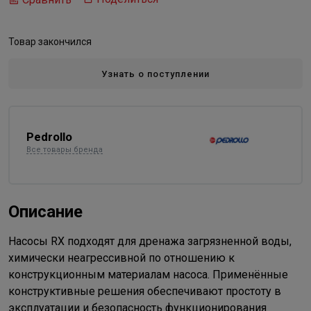
Товар закончился
Узнать о поступлении
Pedrollo
Все товары бренда
Описание
Насосы RX подходят для дренажа загрязненной воды,
химически неагрессивной по отношению к
конструкционным материалам насоса. Применённые
конструктивные решения обеспечивают простоту в
эксплуатации и безопасность функционирования