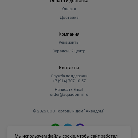
Оплата и доставка
Оплата
Доставка
Компания
Реквизиты
Сервисный центр
Контакты
Служба поддержки
+7 (914) 707‑10‑57
Написать Email
order@aquadom.info
© 2026 ООО Торговый дом "Аквадом".
.
Мы используем файлы cookie, чтобы сайт работал