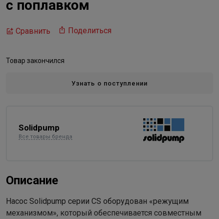
с поплавком
Поделиться
Сравнить
Товар закончился
Узнать о поступлении
Solidpump
Все товары бренда
Описание
Насос Solidpump серии СS оборудован «режущим
механизмом», который обеспечивается совместным