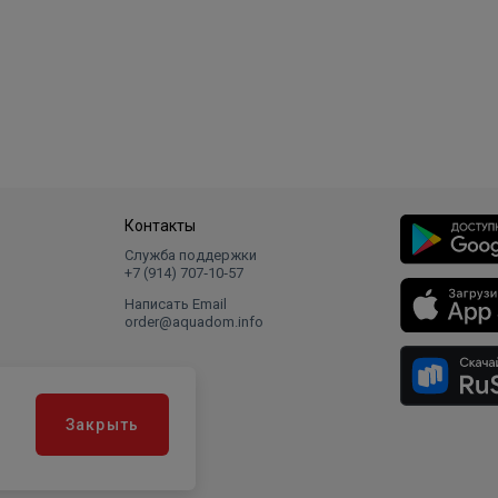
Контакты
Служба поддержки
+7 (914) 707‑10‑57
Написать Email
order@aquadom.info
Закрыть