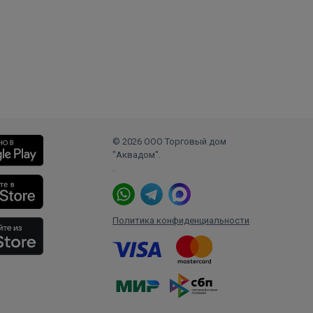
© 2026 ООО Торговый дом
"Аквадом".
.
Политика конфиденциальности