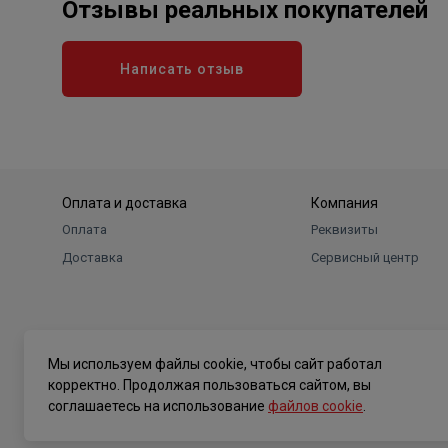
Отзывы реальных покупателей
Написать отзыв
Оплата и доставка
Компания
Оплата
Реквизиты
Доставка
Сервисный центр
Мы используем файлы cookie, чтобы сайт работал
корректно. Продолжая пользоваться сайтом, вы
соглашаетесь на использование
файлов cookie
.