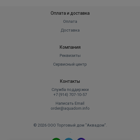
Оплата и доставка
Оплата
Доставка
Компания
Реквизиты
Сервисный центр
Контакты
Служба поддержки
+7 (914) 707‑10‑57
Написать Email
order@aquadom.info
© 2026 ООО Торговый дом "Аквадом".
.