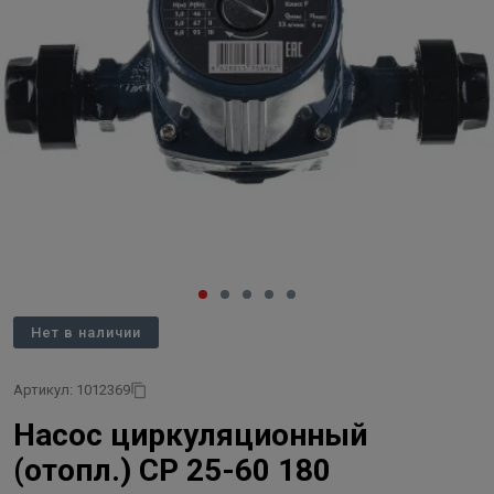
Нет в наличии
Артикул: 1012369
Насос циркуляционный
(отопл.) CP 25-60 180