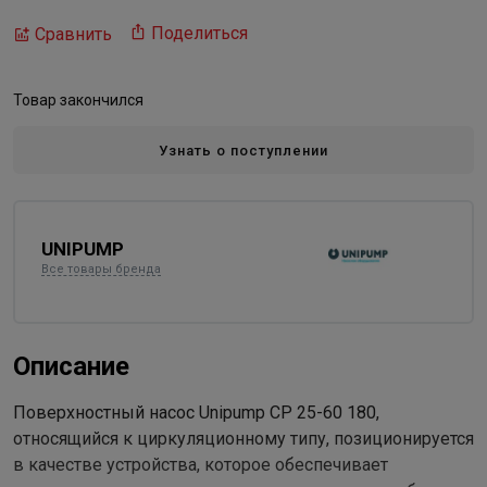
Поделиться
Сравнить
Товар закончился
Узнать о поступлении
UNIPUMP
Все товары бренда
Описание
Поверхностный насос Unipump CP 25-60 180,
относящийся к циркуляционному типу, позиционируется
в качестве устройства, которое обеспечивает