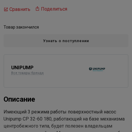
Поделиться
Сравнить
Товар закончился
Узнать о поступлении
UNIPUMP
Все товары бренда
Описание
Имеющий 3 режима работы поверхностный насос
Unipump CP 32-60 180, работающий на базе механизма
центробежного типа, будет полезен владельцам