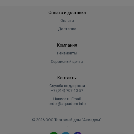
Оплата и доставка
Оплата
Доставка
Компания
Реквизиты
Сервисный центр
Контакты
Служба поддержки
+7 (914) 707‑10‑57
Написать Email
order@aquadom.info
© 2026 ООО Торговый дом "Аквадом".
.