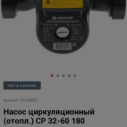
Нет в наличии
Артикул: 1012408
Насос циркуляционный
(отопл.) CP 32-60 180