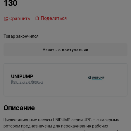
130
Поделиться
Сравнить
Товар закончился
Узнать о поступлении
UNIPUMP
Все товары бренда
Описание
Циркуляционные насосы UNIPUMP серии UPC — с «мокрым»
ротором предназначены для перекачивания рабочих