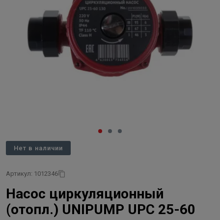
Нет в наличии
Артикул: 1012346
Насос циркуляционный
(отопл.) UNIPUMP UPC 25-60