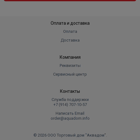
Оплата и доставка
Оплата
Доставка
Компания
Реквизиты
Сервисный центр
Контакты
Служба поддержки
+7 (914) 707‑10‑57
Написать Email
order@aquadom.info
© 2026 ООО Торговый дом "Аквадом".